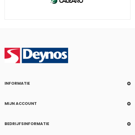
INFORMATIE
MIJN ACCOUNT
BEDRIJFSINFORMATIE