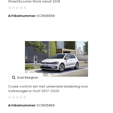
StreetScooter Work vanaf 2018
Artikelnummer:
EC1606569
Snel Bekijken
Cruise control set met universele bediening voor
Volkswagen e-Golf 2017-2020
Artikelnummer:
EC1605869