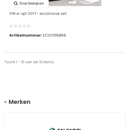
Snel Bekijken
VW e-up! 2017- eco2move set
Artikelnummer:
ECO1705859
Toont 1 - 10 van de 10 items
Merken