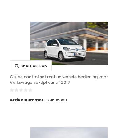
Snel Bekijken
Cruise control set met universele bediening voor
Volkswagen e-Up! vanaf 2017
Artikelnummer:
EC1605859