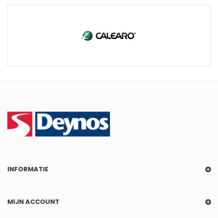
INFORMATIE
MIJN ACCOUNT