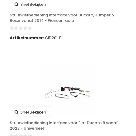
Snel Bekijken
Stuurwielbediening interface voor Ducato, Jumper &
Boxer vanaf 2014 - Pioneer radio
Artikelnummer:
CID201LP
Snel Bekijken
Stuurwielbediening interface voor Fiat Ducato 8 vanaf
2022 - Universeel