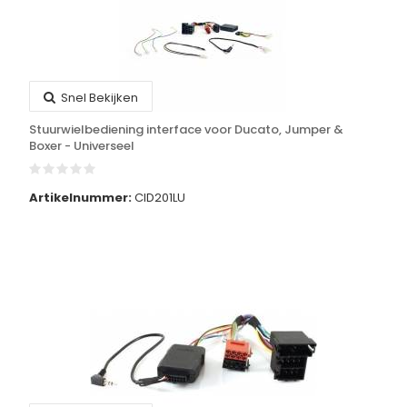
Snel Bekijken
Stuurwielbediening interface voor Ducato, Jumper &
Boxer - Universeel
Artikelnummer:
CID201LU