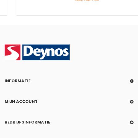
INFORMATIE
MIJN ACCOUNT
BEDRIJFSINFORMATIE