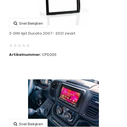
Snel Bekijken
2-DIN lijst Ducato 2007- 2021 zwart
Artikelnummer:
CPD200
Snel Bekijken