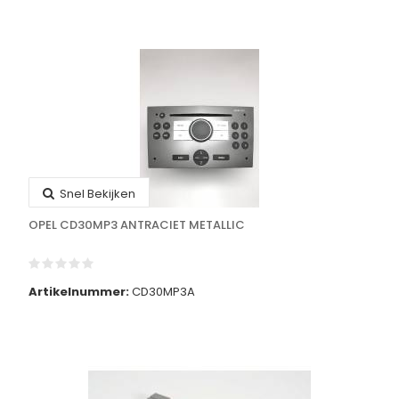
Snel Bekijken
OPEL CD30MP3 ANTRACIET METALLIC
Artikelnummer:
CD30MP3A