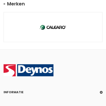
Merken
INFORMATIE