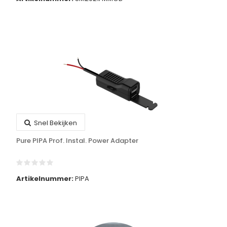
Snel Bekijken
Pure PIPA Prof. Instal. Power Adapter
Artikelnummer:
PIPA