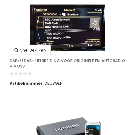
Snel Bekijken
DAB+U DAB+ UITBREIDING VOOR ORIGINELE FM AUTORADIO
VIA USB
Artikelnummer:
DBU3GEN