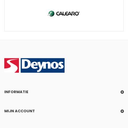
INFORMATIE
MIJN ACCOUNT