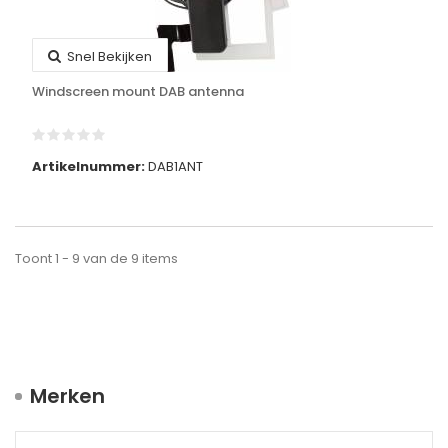
Snel Bekijken
Windscreen mount DAB antenna
Artikelnummer:
DAB1ANT
Toont 1 - 9 van de 9 items
Merken