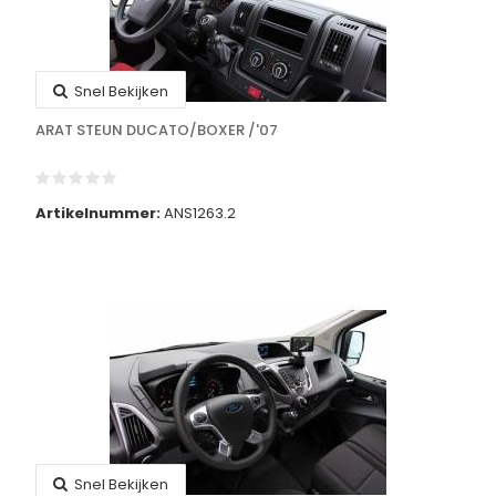
Snel Bekijken
ARAT STEUN DUCATO/BOXER /'07
Artikelnummer:
ANS1263.2
Snel Bekijken