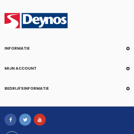
INFORMATIE
MIJN ACCOUNT
BEDRIJFSINFORMATIE