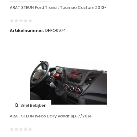
ARAT STEUN Ford Transit Tourneo Custom 2013-
Artikelnummer:
DHFO0974
Snel Bekijken
ARAT STEUN Iveco Daily vanaf Bj.07/2014