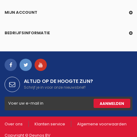
MIJN ACCOUNT
BEDRIJFSINFORMATIE
ALTIJD OP DE HOOGTE ZIJN?
Schrijf je in voor onze nieuwsbrief!
AANMELDEN
Over ons
Klanten service
Algemene voorwaarden
Copyright ©
Deynos
BV