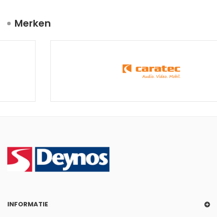
Merken
INFORMATIE