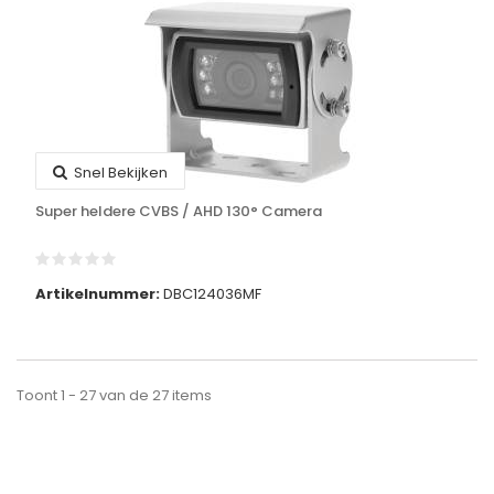
Snel Bekijken
Super heldere CVBS / AHD 130° Camera
Artikelnummer:
DBC124036MF
Toont 1 - 27 van de 27 items