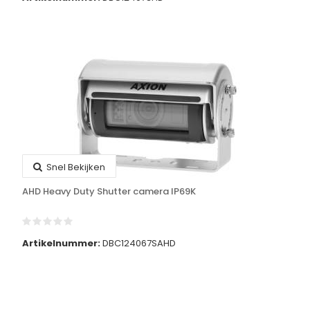
Snel Bekijken
AHD Heavy Duty Shutter camera IP69K
Artikelnummer:
DBC124067SAHD