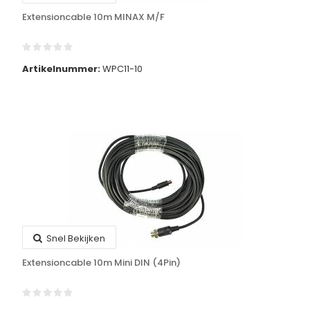
Extensioncable 10m MINAX M/F
Artikelnummer:
WPC11-10
Snel Bekijken
Extensioncable 10m Mini DIN (4Pin)