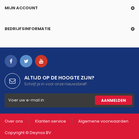
MIJN ACCOUNT
BEDRIJFSINFORMATIE
ALTIJD OP DE HOOGTE ZIJN?
Schrijf je in voor onze nieuwsbrief!
AANMELDEN
Over ons
Klanten service
Algemene voorwaarden
Copyright ©
Deynos
BV