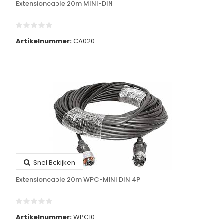
Extensioncable 20m MINI-DIN
Artikelnummer:
CA020
Snel Bekijken
Extensioncable 20m WPC-MINI DIN 4P
Artikelnummer:
WPC10