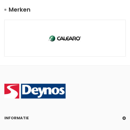
Merken
INFORMATIE