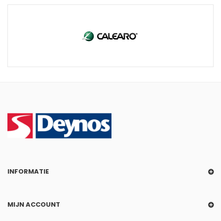
INFORMATIE
MIJN ACCOUNT